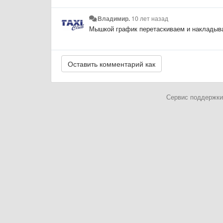
Владимир.
10 лет назад
Мышкой график перетаскиваем и накладывае
Сервис поддержки