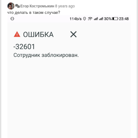
Егор Костромыкин
8 years ago
что делать в таком случае?