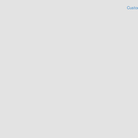
Custo