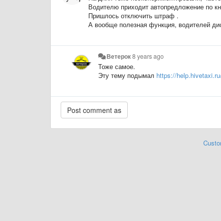
Водителю приходит автопредложение по кно
Пришлось отключить штраф .
А вообще полезная функция, водителей ди
Ветерок
8 years ago
Тоже самое.
Эту тему подымал
https://help.hivetaxi.
Custo