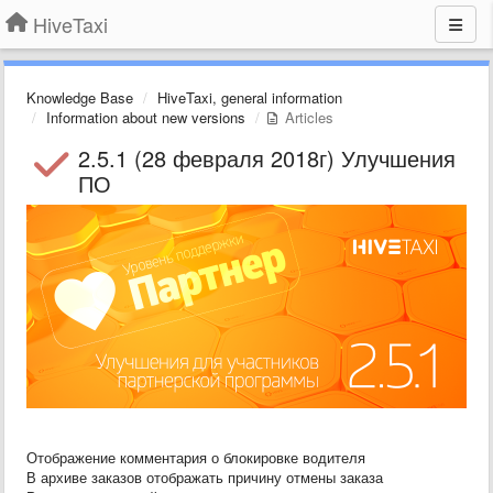
HiveTaxi
Knowledge Base
HiveTaxi, general information
Information about new versions
Articles
2.5.1 (28 февраля 2018г) Улучшения
ПО
Отображение комментария о блокировке водителя
В архиве заказов отображать причину отмены заказа