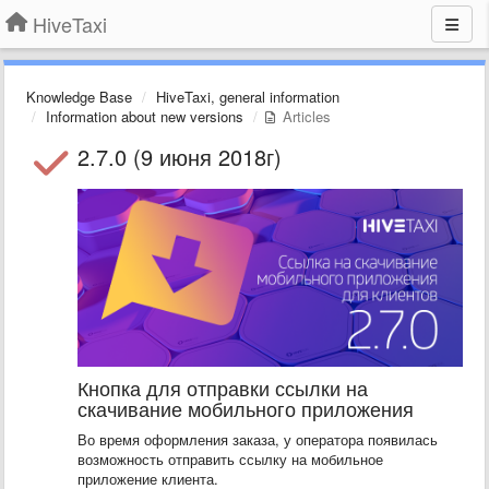
HiveTaxi
Knowledge Base
HiveTaxi, general information
Information about new versions
Articles
2.7.0 (9 июня 2018г)
Кнопка для отправки ссылки на
скачивание мобильного приложения
Во время оформления заказа, у оператора появилась
возможность отправить ссылку на мобильное
приложение клиента.