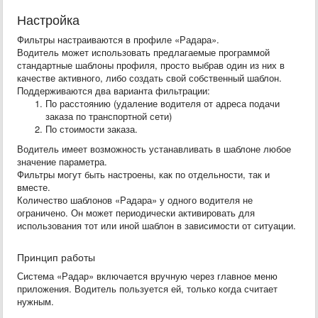
Настройка
Фильтры настраиваются в профиле «Радара».
Водитель может использовать предлагаемые программой
стандартные шаблоны профиля, просто выбрав один из них в
качестве активного, либо создать свой собственный шаблон.
Поддерживаются два варианта фильтрации:
По расстоянию (удаление водителя от адреса подачи
заказа по транспортной сети)
По стоимости заказа.
Водитель имеет возможность устанавливать в шаблоне любое
значение параметра.
Фильтры могут быть настроены, как по отдельности, так и
вместе.
Количество шаблонов «Радара» у одного водителя не
ограничено. Он может периодически активировать для
использования тот или иной шаблон в зависимости от ситуации.
Принцип работы
Система «Радар» включается вручную через главное меню
приложения. Водитель пользуется ей, только когда считает
нужным.