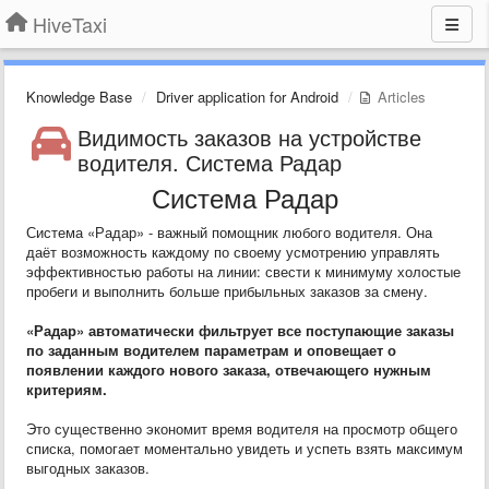
HiveTaxi
Knowledge Base
Driver application for Android
Articles
Видимость заказов на устройстве
водителя. Система Радар
Система Радар
Система «Радар» - важный помощник любого водителя. Она
даёт возможность каждому по своему усмотрению управлять
эффективностью работы на линии: свести к минимуму холостые
пробеги и выполнить больше прибыльных заказов за смену.
«Радар» автоматически фильтрует все поступающие заказы
по заданным водителем параметрам и оповещает о
появлении каждого нового заказа, отвечающего нужным
критериям.
Это существенно экономит время водителя на просмотр общего
списка, помогает моментально увидеть и успеть взять максимум
выгодных заказов.