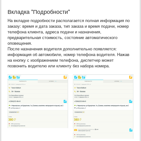
Вкладка "Подробности"
На вкладке подробности располагается полная информация по
заказу: время и дата заказа, тип заказа и время подачи, номер
телефона клиента, адреса подачи и назначения,
предварительная стоимость, состояние автоматического
оповещения.
После назначения водителя дополнительно появляется:
информация об автомобиле, номер телефона водителя. Нажав
на кнопку с изображением телефона, диспетчер может
позвонить водителю или клиенту без набора номера.