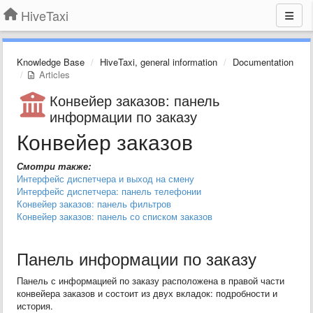
HiveTaxi
Knowledge Base
HiveTaxi, general information
Documentation
Articles
Конвейер заказов: панель
информации по заказу
Конвейер заказов
Смотри также:
Интерфейс диспетчера и выход на смену
Интерфейс диспетчера: панель телефонии
Конвейер заказов: панель фильтров
Конвейер заказов: панель со списком заказов
Панель информации по заказу
Панель с информацией по заказу расположена в правой части
конвейера заказов и состоит из двух вкладок: подробности и
история.