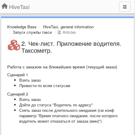
HiveTaxi
Knowledge Base
HiveTaxi, general information
Запуск службы такси
Articles
2. Чек-лист. Приложение водителя.
Таксометр.
Работа с заказом на ближайшее время (текущий заказ)
Сценарий 1
Взять заказ
Провести по всем статусам
Сценарий 2
Взять заказ
Дойти до статуса "Водитель по адресу"
Снять заказ после длительного ожидания (см конф
параметр "Время платного ожидания, после которого
водитель может отказаться от заказа (мин)")