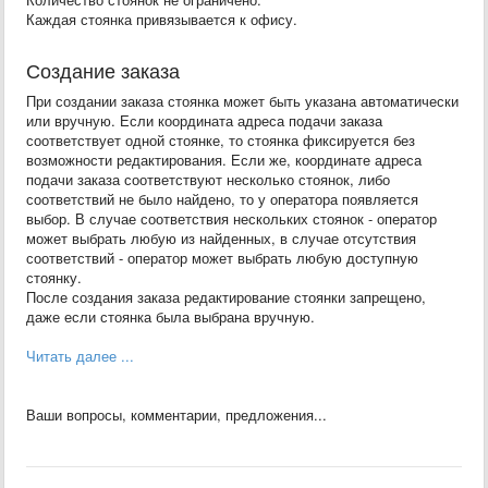
Каждая стоянка привязывается к офису.
Создание заказа
При создании заказа стоянка может быть указана автоматически
или вручную. Если координата адреса подачи заказа
соответствует одной стоянке, то стоянка фиксируется без
возможности редактирования. Если же, координате адреса
подачи заказа соответствуют несколько стоянок, либо
соответствий не было найдено, то у оператора появляется
выбор. В случае соответствия нескольких стоянок - оператор
может выбрать любую из найденных, в случае отсутствия
соответствий - оператор может выбрать любую доступную
стоянку.
После создания заказа редактирование стоянки запрещено,
даже если стоянка была выбрана вручную.
Читать далее ...
Ваши вопросы, комментарии, предложения...