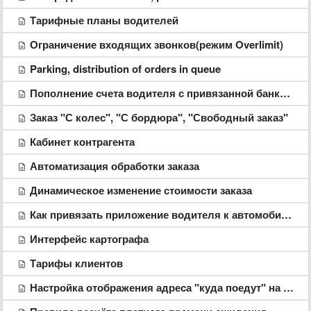
Тарифные планы водителей
Ограничение входящих звонков(режим Overlimit)
Parking, distribution of orders in queue
Пополнение счета водителя с привязанной банковской карты
Заказ "С колес", "С бордюра", "Свободный заказ"
Кабинет контрагента
Автоматизация обработки заказа
Динамическое изменение стоимости заказа
Как привязать приложение водителя к автомобилю
Интерфейс картографа
Тарифы клиентов
Настройка отображения адреса "куда поедут" на устройстве водителя